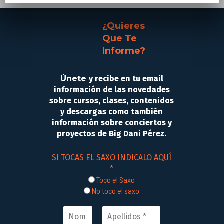
¿Quieres
Que Te
Informe?
Únete
y recibe en tu email
información de las novedades
sobre cursos, clases, contenidos
y descargas como también
información sobre conciertos y
proyectos de Big Dani Pérez.
SI TOCAS EL SAXO INDICALO AQUÍ
*
Toco el Saxo
No toco el saxo