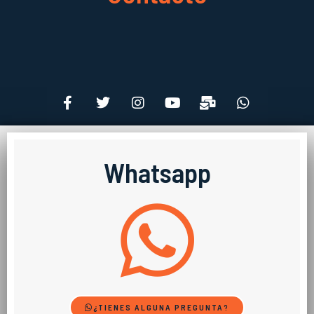
Whatsapp
¿TIENES ALGUNA PREGUNTA?